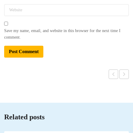
Save my name, email, and website in this browser for the next time I
comment.
Related posts