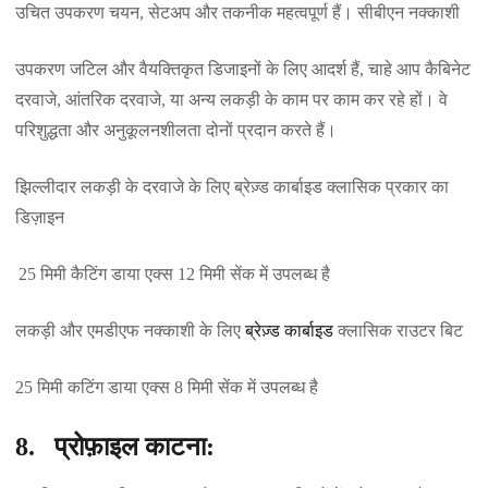
उचित उपकरण चयन, सेटअप और तकनीक महत्वपूर्ण हैं। सीबीएन नक्काशी
उपकरण जटिल और वैयक्तिकृत डिजाइनों के लिए आदर्श हैं, चाहे आप कैबिनेट
दरवाजे, आंतरिक दरवाजे, या अन्य लकड़ी के काम पर काम कर रहे हों। वे
परिशुद्धता और अनुकूलनशीलता दोनों प्रदान करते हैं।
झिल्लीदार लकड़ी के दरवाजे के लिए ब्रेज़्ड कार्बाइड क्लासिक प्रकार का
डिज़ाइन
25 मिमी कैटिंग डाया एक्स 12 मिमी सेंक में उपलब्ध है
लकड़ी और एमडीएफ नक्काशी के लिए
ब्रेज़्ड कार्बाइड
क्लासिक राउटर बिट
25 मिमी कटिंग डाया एक्स 8 मिमी सेंक में उपलब्ध है
8. प्रोफ़ाइल काटना: