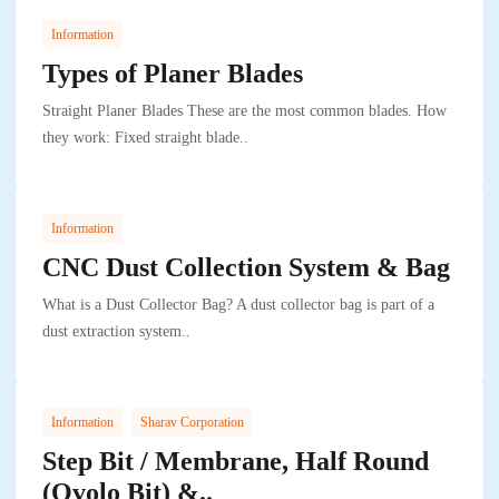
Information
Types of Planer Blades
Straight Planer Blades These are the most common blades. How
they work: Fixed straight blade..
Information
CNC Dust Collection System & Bag
What is a Dust Collector Bag? A dust collector bag is part of a
dust extraction system..
,
Information
Sharav Corporation
Step Bit / Membrane, Half Round
(Ovolo Bit) &..