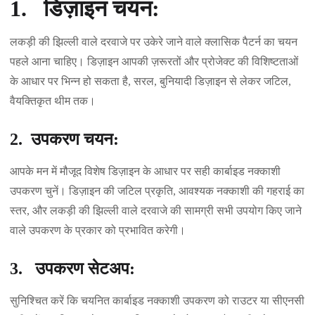
1. डिज़ाइन चयन:
लकड़ी की झिल्ली वाले दरवाजे पर उकेरे जाने वाले क्लासिक पैटर्न का चयन
पहले आना चाहिए। डिज़ाइन आपकी ज़रूरतों और प्रोजेक्ट की विशिष्टताओं
के आधार पर भिन्न हो सकता है, सरल, बुनियादी डिज़ाइन से लेकर जटिल,
वैयक्तिकृत थीम तक।
2. उपकरण चयन:
आपके मन में मौजूद विशेष डिज़ाइन के आधार पर सही कार्बाइड नक्काशी
उपकरण चुनें। डिज़ाइन की जटिल प्रकृति, आवश्यक नक्काशी की गहराई का
स्तर, और लकड़ी की झिल्ली वाले दरवाजे की सामग्री सभी उपयोग किए जाने
वाले उपकरण के प्रकार को प्रभावित करेगी।
3. उपकरण सेटअप:
सुनिश्चित करें कि चयनित कार्बाइड नक्काशी उपकरण को राउटर या सीएनसी