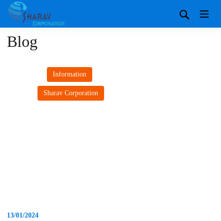
Blog
Information
,
Sharav Corporation
13/01/2024