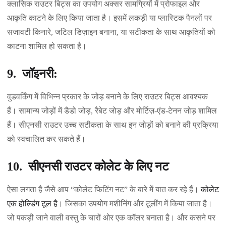
क्लासिक राउटर बिट्स का उपयोग अक्सर सामग्रियों में प्रोफाइल और
आकृति काटने के लिए किया जाता है। इसमें लकड़ी या प्लास्टिक पैनलों पर
सजावटी किनारे, जटिल डिज़ाइन बनाना, या सटीकता के साथ आकृतियों को
काटना शामिल हो सकता है।
9. जॉइनरी:
वुडवर्किंग में विभिन्न प्रकार के जोड़ बनाने के लिए राउटर बिट्स आवश्यक
हैं। सामान्य जोड़ों में डैडो जोड़, रैबेट जोड़ और मोर्टिज़-एंड-टेनन जोड़ शामिल
हैं। सीएनसी राउटर उच्च सटीकता के साथ इन जोड़ों को बनाने की प्रक्रिया
को स्वचालित कर सकते हैं।
10. सीएनसी राउटर कोलेट के लिए नट
ऐसा लगता है जैसे आप “कोलेट फिटिंग नट” के बारे में बात कर रहे हैं।
कोलेट
एक होल्डिंग टूल है
। जिसका उपयोग मशीनिंग और टूलींग में किया जाता है।
जो पकड़ी जाने वाली वस्तु के चारों ओर एक कॉलर बनाता है। और कसने पर