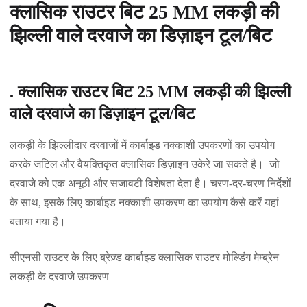
क्लासिक राउटर बिट 25 MM लकड़ी की
झिल्ली वाले दरवाजे का डिज़ाइन टूल/बिट
. क्लासिक राउटर बिट 25 MM लकड़ी की झिल्ली
वाले दरवाजे का डिज़ाइन टूल/बिट
लकड़ी के झिल्लीदार दरवाजों में कार्बाइड नक्काशी उपकरणों का उपयोग
करके जटिल और वैयक्तिकृत क्लासिक डिज़ाइन उकेरे जा सकते है। जो
दरवाजे को एक अनूठी और सजावटी विशेषता देता है। चरण-दर-चरण निर्देशों
के साथ, इसके लिए कार्बाइड नक्काशी उपकरण का उपयोग कैसे करें यहां
बताया गया है।
सीएनसी राउटर के लिए ब्रेज़्ड कार्बाइड क्लासिक राउटर मोल्डिंग मेम्ब्रेन
लकड़ी के दरवाजे उपकरण