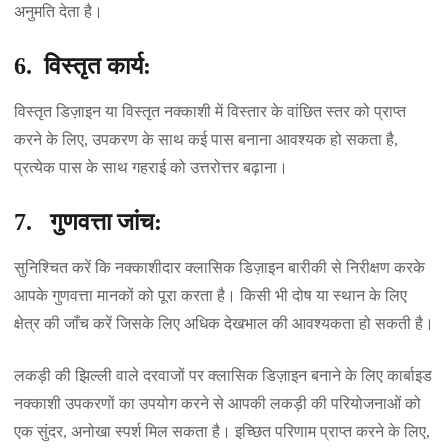
अनुमति देता है।
6. विस्तृत कार्य:
विस्तृत डिज़ाइन या विस्तृत नक्काशी में विस्तार के वांछित स्तर को प्राप्त
करने के लिए, उपकरण के साथ कई पास बनाना आवश्यक हो सकता है,
प्रत्येक पास के साथ गहराई को उत्तरोत्तर बढ़ाना।
7. गुणवत्ता जांच:
सुनिश्चित करें कि नक्काशीदार क्लासिक डिज़ाइन बारीकी से निरीक्षण करके
आपके गुणवत्ता मानकों को पूरा करता है। किसी भी दोष या स्थान के लिए
क्षेत्र की जाँच करें जिसके लिए अधिक देखभाल की आवश्यकता हो सकती है।
लकड़ी की झिल्ली वाले दरवाजों पर क्लासिक डिज़ाइन बनाने के लिए कार्बाइड
नक्काशी उपकरणों का उपयोग करने से आपकी लकड़ी की परियोजनाओं को
एक सुंदर, अनोखा स्पर्श मिल सकता है। इच्छित परिणाम प्राप्त करने के लिए,