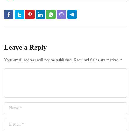
Leave a Reply
Your email address will not be published.
Required fields are marked
*