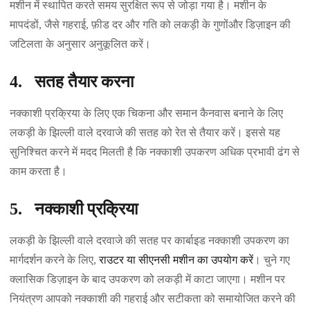
मशीन में स्थापित करते समय सुरक्षित रूप से जोड़ा गया है। मशीन के
मापदंडों, जैसे गहराई, फ़ीड दर और गति को लकड़ी के गुणोंऔर डिज़ाइन की
जटिलता के अनुसार अनुकूलित करें।
4. सतह तैयार करना
नक्काशी प्रक्रिया के लिए एक चिकना और समान कैनवास बनाने के लिए
लकड़ी के झिल्ली वाले दरवाजे की सतह को रेत से तैयार करें। इससे यह
सुनिश्चित करने में मदद मिलती है कि नक्काशी उपकरण अधिक प्रभावी ढंग से
काम करता है।
5. नक्काशी प्रक्रिया
लकड़ी के झिल्ली वाले दरवाजे की सतह पर कार्बाइड नक्काशी उपकरण का
मार्गदर्शन करने के लिए,
राउटर या सीएनसी मशीन का उपयोग करें
। चुने गए
क्लासिक डिज़ाइन के बाद उपकरण को लकड़ी में काटा जाएगा। मशीन पर
नियंत्रण आपको नक्काशी की गहराई और सटीकता को समायोजित करने की