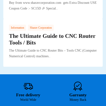
Buy from www.sharavcorporation.com gets Extra Discount USE
Coupon Code :- SC15D 🎉 Special..
,
Information
Sharav Corporation
The Ultimate Guide to CNC Router
Tools / Bits
The Ultimate Guide to CNC Router Bits – Tools CNC (Computer
Numerical Control) machines..
Free delivery
Garranty
World Wide
Money Back