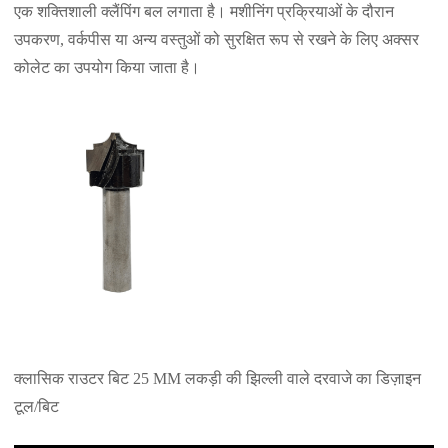
एक शक्तिशाली क्लैंपिंग बल लगाता है। मशीनिंग प्रक्रियाओं के दौरान
उपकरण, वर्कपीस या अन्य वस्तुओं को सुरक्षित रूप से रखने के लिए अक्सर
कोलेट का उपयोग किया जाता है।
क्लासिक राउटर बिट 25 MM लकड़ी की झिल्ली वाले दरवाजे का डिज़ाइन
टूल/बिट