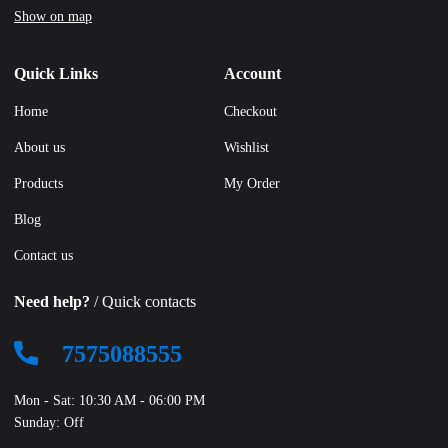
Show on map
Quick Links
Account
Home
Checkout
About us
Wishlist
Products
My Order
Blog
Contact us
Need help?
/ Quick contacts
7575088555
Mon - Sat: 10:30 AM - 06:00 PM
Sunday: Off